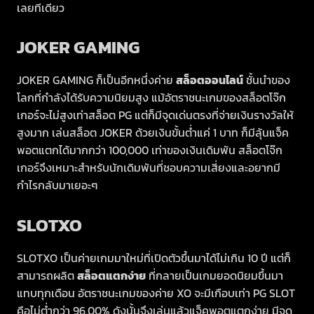
เลยทีเดียว
JOKER GAMING
JOKER GAMING ก็เป็นอีกหนึ่งค่าย
สล็อตออนไลน์
ชั้นนำของ
โลกที่กำลังได้รับความนิยมสูง แม้อัตราชนะเกมของสล็อตโจ๊ก
เกอร์จะไม่สูงเท่าสล็อต PG แต่ก็มีจุดเด่นตรงที่จ่ายเงินรางวัลให้
สูงมาก เล่นสล็อต JOKER ด้วยเงินขั้นต่ำแค่ 1 บาท ก็มีลุ้นแจ็ค
พอตแตกได้มากกว่า 100,000 เท่าของเงินเดิมพัน สล็อตโจ๊ก
เกอร์จึงเหมาะสำหรับนักเดิมพันที่ชอบความเสี่ยงและอยากมี
กำไรกลับมาเยอะๆ
SLOTXO
SLOTXO เป็นค่ายเกมมาใหม่ที่เปิดตัวขึ้นมาได้ไม่เกิน 10 ปี แต่ก็
สามารถผลิต
สล็อตแตกง่าย
ที่กลายเป็นเกมยอดนิยมขึ้นมา
แทบทุกเดือน อัตราชนะเกมของค่าย XO จะมีเกือบเท่า PG SLOT
คือไม่ต่ำกว่า 96.00% ดังนั้นจึงเล่นแล้วแจ็คพอตแตกง่าย มีจุด