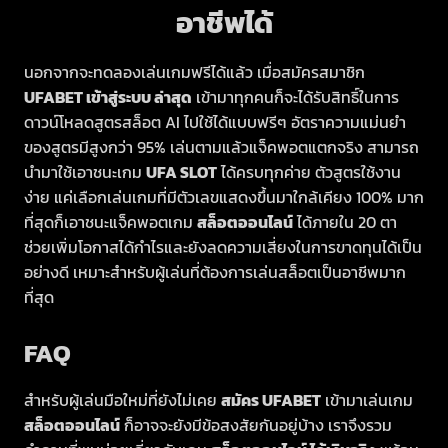
อาชีพได้
นอกจากจะทดลองเล่นเกมฟรีได้แล้ว เมื่อสมัครสมาชิก
UFABET เข้าสู่ระบบ ล่าสุด
เข้ามาทุกคนก็จะได้รับสิทธิ์ในการ
ดาวน์โหลดสูตรสล็อต AI ไปใช้ได้แบบฟรีๆ อัตราความแม่นยำ
ของสูตรมีสูงกว่า 95% เล่นตามแล้วแจ็คพอตแตกจริง สามารถ
นำมาใช้เอาชนะเกม
UFA SLOT
ได้ครบทุกค่าย ตัวสูตรใช้งาน
ง่าย แค่เลือกเล่นเกมที่มีตัวเลขแสดงขึ้นมาใกล้เคียง 100% มาก
ที่สุดก็เอาชนะแจ็คพอตเกม
สล็อตออนไลน์
ได้ภายใน 20 ตา
ช่วยเพิ่มโอกาสได้กำไรและยังลดความเสี่ยงในการขาดทุนได้เป็น
อย่างดี เหมาะสำหรับผู้เล่นที่ต้องการเล่นสล็อตเป็นอาชีพมาก
ที่สุด
FAQ
สำหรับผู้เล่นมือใหม่ที่ยังไม่เคย
สมัคร
UFABET
เข้ามาเล่นเกม
สล็อตออนไลน์
ก็อาจจะยังมีข้อสงสัยกันอยู่บ้าง เราจึงรวม