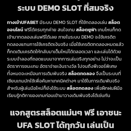
ระบบ DEMO SLOT ที่สมจริง
ทางเข้า
UFABET
มีระบบ DEMO SLOT ที่ใช้ทดลองเล่น
สล็อต
ออนไลน์
ฟรีได้ครบทุกค่าย สนใจเกม
สล็อตยูฟ่า
เกมไหนก็กด
เข้ามาทดลองเล่นฟรีได้เลย ภายในระบบ DEMO จะใช้เครดิต
ทดลองแทนการใช้เครดิตเงินจริง เมื่อใช้เครดิตทดลองหมดแล้ว
ก็กดเติมเครดิตให้กลับมาเต็มใหม่ได้ตลอดเวลา และเล่นได้ด้วย
ระบบจำลองที่ถอดแบบมาจากการเล่นจริงทุกอย่าง ไม่ว่าจะเป็น
อัตราการชนะเกม อัตราจ่ายเงินรางวัล ไปจนถึงฟีเจอร์พิเศษ
ทั้งหมดจะเหมือนการเดิมพันจริง
สล็อตทดลอง
จึงเป็นระบบที่
เซียนเกมมักใช้เพื่อค้นหาเทคนิคต่างๆ มาใช้ในการเดิมพันจริง
สำหรับผู้เล่นมือใหม่ก็ยังใช้ระบบ
สล็อตทดลอง
เพื่อฝึกฝนฝีมือ
เรียนรู้กติกาของเกมก่อนเข้ามาวางเดิมพันจริงได้เช่นกัน
แจกสูตรสล็อตแม่นๆ ฟรี เอาชนะ
UFA SLOT ได้ทุกวัน เล่นเป็น