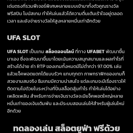
เด่นตรงที่รวมฟีเจอร์พิเศษหลายแบบเข้ามาทั้งตัวคูณรางวัล
ฟรีสปิน โบนัสเกม ทำให้เล่นแล้วได้ความตื่นเต้นเร้าใจอยู่ตลอด
เวลา และยังจ่ายรางวัลให้สูงหลายหมื่นเท่าอีกด้วย
UFA SLOT
UFA SLOT
เป็นเกม
สล็อตออนไลน์
ที่ทาง
UFABET
พัฒนาขึ้น
มาเอง ซึ่งจะพัฒนาขึ้นมาโดยเน้นความสนุกสนานและผลกำไรที่
สร้างได้ง่าย ค่า RTP ของเกมทั้งหมดมีไม่ต่ำกว่า 97.00% เล่น
แล้วแจ็คพอตแตกได้แบบรัวๆ แทบทุกตา ภาพกราฟิกของเกมก็
สวยงามสมจริง ธีมเกมมีความน่าสนใจ แต่ละเกมจะมีเรื่องราวให้
ติดตามไปด้วยในระหว่างที่ปั่นสล็อตลุ้นกำไร ทำให้เล่นได้อย่าง
เพลิดเพลิน สำหรับการจ่ายเงินรางวัลจะมีแจ็คพอตใหญ่หลาย
หมื่นเท่าของเงินเดิมพัน และมีระบบสอนเล่นให้สำหรับผู้เล่นใหม่
อีกด้วย
ทดลองเล่น สล็อตยูฟ่า ฟรีด้วย