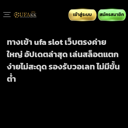
เข้าสู่ระบบ
สมัครสมาชิก
ทางเข้า ufa slot เว็บตรงค่าย
ใหญ่ อัปเดตล่าสุด เล่นสล็อตแตก
ง่ายไม่สะดุด รองรับวอเลท ไม่มีขั้น
ต่ำ