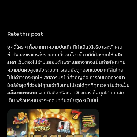
Rate this post
ยุคนี้ใคร ๆ ก็อยากหาความบันเทิกที่ทำเงินได้จริง และถ้าคุณ
กำลังมองหาแหล่งรวมเกมที่ตอบโจทย์ นาทีนี้ต้องยกให้
ufa
slot
เว็บตรงไม่ผ่านเอเย่นต์ เพราะนอกจากจะเป็นค่ายใหญ่ที่มี
ความมั่นคงสูงแล้ว ระบบการเล่นยังถูกออกแบบมาให้ลื่นไหล
ไม่มีคำว่ากระตุกให้เสียอารมณ์ ที่สำคัญคือ การอัปเดตทางเข้า
ใหม่ล่าสุดที่ช่วยให้คุณเข้าถึงเกมโปรดได้ทุกที่ทุกเวลา ไม่ว่าจะปั่น
สล็อตแตกง่าย
ผ่านมือถือหรือคอมพิวเตอร์ ก็สนุกได้แบบจัด
เต็ม พร้อมระบบฝาก-ถอนที่ทันสมัยสุด ๆ ในปีนี้