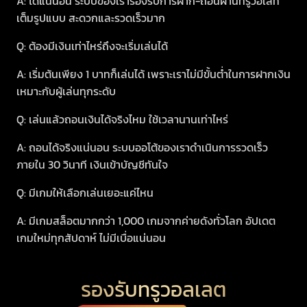
A: ได้แน่นอน ระบบของเรารองรับการฝาก-ถอนผ่านทรูวอเลท
เต็มรูปแบบ สะดวกและรวดเร็วมาก
Q: ต้องมีเงินเท่าไหร่ถึงจะเริ่มเล่นได้
A: เริ่มต้นเพียง 1 บาทก็เล่นได้ เพราะเราไม่มีขั้นต่ำในการฝากเงิน
เหมาะกับผู้เล่นทุกระดับ
Q: เล่นแล้วถอนเงินได้จริงไหม ใช้เวลานานเท่าไหร่
A: ถอนได้จริงแน่นอน ระบบออโต้ของเราดำเนินการรวดเร็ว
ภายใน 30 วินาที เงินเข้าบัญชีทันใจ
Q: มีเกมให้เลือกเล่นเยอะแค่ไหน
A: มีเกมสล็อตมากกว่า 1,000 เกมจากค่ายดังทั่วโลก อัปเดต
เกมใหม่ทุกสัปดาห์ ไม่มีเบื่อแน่นอน
รองรับทรูวอลเลต