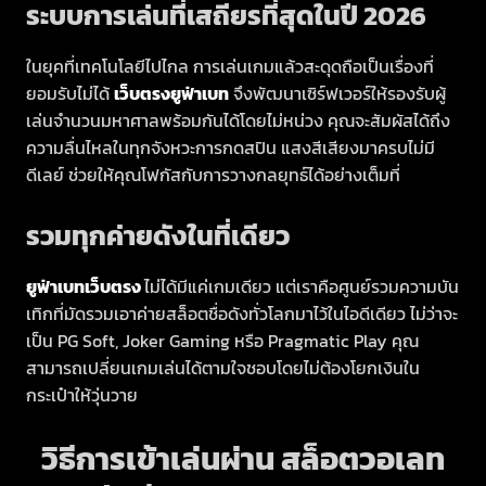
ระบบการเล่นที่เสถียรที่สุดในปี 2026
ในยุคที่เทคโนโลยีไปไกล การเล่นเกมแล้วสะดุดถือเป็นเรื่องที่
ยอมรับไม่ได้
เว็บตรงยูฟ่าเบท
จึงพัฒนาเซิร์ฟเวอร์ให้รองรับผู้
เล่นจำนวนมหาศาลพร้อมกันได้โดยไม่หน่วง คุณจะสัมผัสได้ถึง
ความลื่นไหลในทุกจังหวะการกดสปิน แสงสีเสียงมาครบไม่มี
ดีเลย์ ช่วยให้คุณโฟกัสกับการวางกลยุทธ์ได้อย่างเต็มที่
รวมทุกค่ายดังในที่เดียว
ยูฟ่าเบทเว็บตรง
ไม่ได้มีแค่เกมเดียว แต่เราคือศูนย์รวมความบัน
เทิกที่มัดรวมเอาค่ายสล็อตชื่อดังทั่วโลกมาไว้ในไอดีเดียว ไม่ว่าจะ
เป็น PG Soft, Joker Gaming หรือ Pragmatic Play คุณ
สามารถเปลี่ยนเกมเล่นได้ตามใจชอบโดยไม่ต้องโยกเงินใน
กระเป๋าให้วุ่นวาย
วิธีการเข้าเล่นผ่าน สล็อตวอเลท